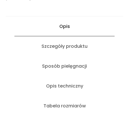
Opis
Szczegóły produktu
Sposób pielęgnacji
Opis techniczny
Tabela rozmiarów