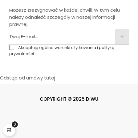
Możesz zrezygnować w każdej chwili. W tym celu
należy odnaleźć szczegóły w naszej informacji
prawnej.
Akceptuję ogólne warunki użytkowania i politykę
prywatności
Odstąp od umowy tutaj
COPYRIGHT © 2025 DIWU
0