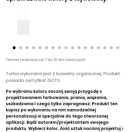
Termin realizacji od 7 do 10 dni roboczych
Torba wykonana jest z bawełny organicznej. Produkt
posiada certyfikat GOTS.
Po wybraniu koloru zacznij swoją przygodę z
projektowaniem farbowania, prania, wiązania,
uszkadzania i czego tylko zapragniesz. Produkt ten
kupisz po wykonaniu na nim samodzielnej
personalizacji w specjalnie do tego stworzonej
aplikacji. Bądź autorem/projektantem swojego
produktu. Wybierz kolor, ilość sztuk naciśnij projektuj i