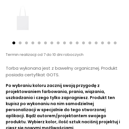
Termin realizacji od 7 do 10 dni roboczych
Torba wykonana jest z bawełny organicznej. Produkt
posiada certyfikat GOTS.
Po wybraniu koloru zacznij swoją przygodę z
projektowaniem farbowania, prania, wiązania,
uszkadzania i czego tylko zapragniesz. Produkt ten
kupisz po wykonaniu na nim samodzielnej
personalizacji w specjalnie do tego stworzonej
aplikacji. Bądź autorem/projektantem swojego
produktu. Wybierz kolor, ilość sztuk naciśnij projektuj i
ciesz się nowymi możliwościami.