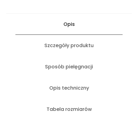
Opis
Szczegóły produktu
Sposób pielęgnacji
Opis techniczny
Tabela rozmiarów