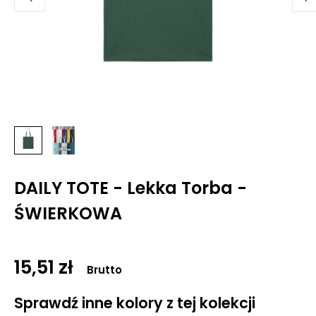
DAILY TOTE - Lekka Torba -
ŚWIERKOWA
15,51 zł
Brutto
Sprawdź inne kolory z tej kolekcji