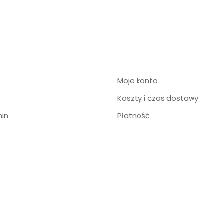
Moje konto
Koszty i czas dostawy
in
Płatność