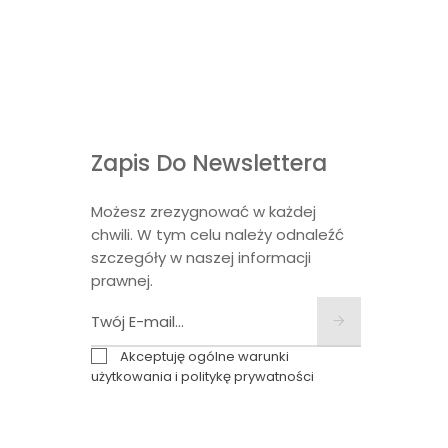
Zapis Do Newslettera
Możesz zrezygnować w każdej
chwili. W tym celu należy odnaleźć
szczegóły w naszej informacji
prawnej.
Akceptuję ogólne warunki
użytkowania i politykę prywatności