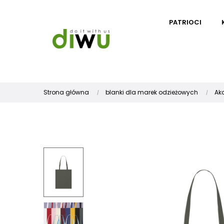
PATRIOCI
Strona główna
blanki dla marek odzieżowych
Ak