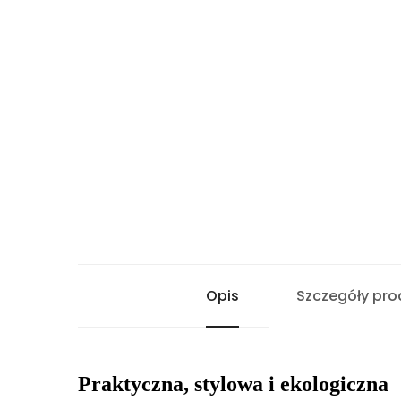
Opis
Szczegóły pro
Praktyczna, stylowa i ekologiczna