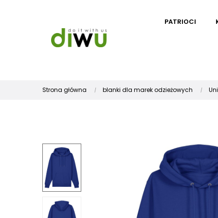
PATRIOCI
Strona główna
blanki dla marek odzieżowych
Un