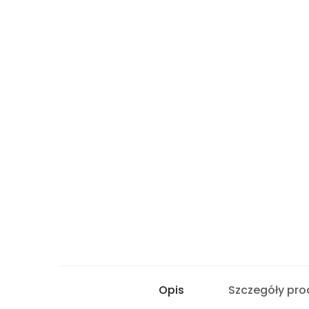
Opis
Szczegóły pro