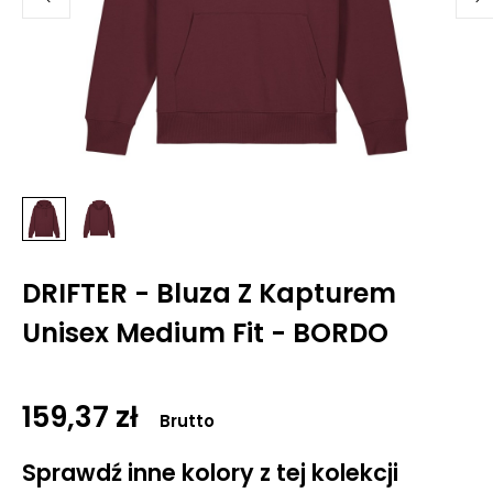
DRIFTER - Bluza Z Kapturem
Unisex Medium Fit - BORDO
159,37 zł
Brutto
Sprawdź inne kolory z tej kolekcji