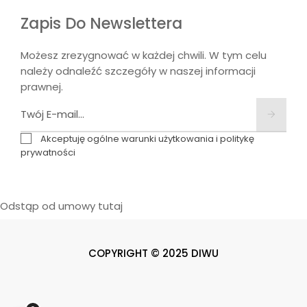
Zapis Do Newslettera
Możesz zrezygnować w każdej chwili. W tym celu
należy odnaleźć szczegóły w naszej informacji
prawnej.
Akceptuję ogólne warunki użytkowania i politykę
prywatności
Odstąp od umowy tutaj
COPYRIGHT © 2025 DIWU