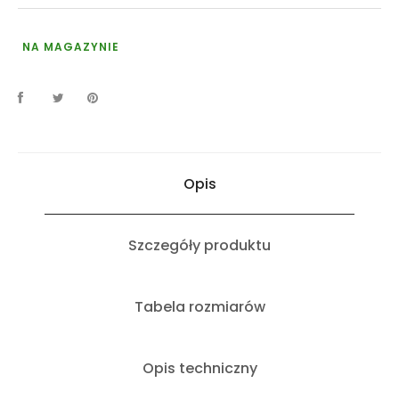
NA MAGAZYNIE
Opis
Szczegóły produktu
Tabela rozmiarów
Opis techniczny