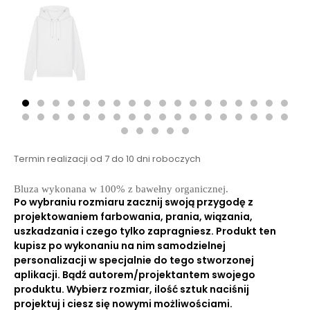
Termin realizacji od 7 do 10 dni roboczych
Bluza wykonana w 100% z bawełny organicznej.
Po wybraniu rozmiaru zacznij swoją przygodę z
projektowaniem farbowania, prania, wiązania,
uszkadzania i czego tylko zapragniesz. Produkt ten
kupisz po wykonaniu na nim samodzielnej
personalizacji w specjalnie do tego stworzonej
aplikacji. Bądź autorem/projektantem swojego
produktu. Wybierz rozmiar, ilość sztuk naciśnij
projektuj i ciesz się nowymi możliwościami.