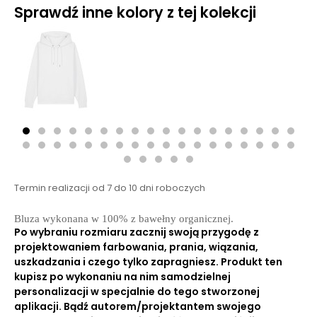
Sprawdź inne kolory z tej kolekcji
Termin realizacji od 7 do 10 dni roboczych
Bluza wykonana w 100% z bawełny organicznej.
Po wybraniu rozmiaru zacznij swoją przygodę z
projektowaniem farbowania, prania, wiązania,
uszkadzania i czego tylko zapragniesz. Produkt ten
kupisz po wykonaniu na nim samodzielnej
personalizacji w specjalnie do tego stworzonej
aplikacji. Bądź autorem/projektantem swojego