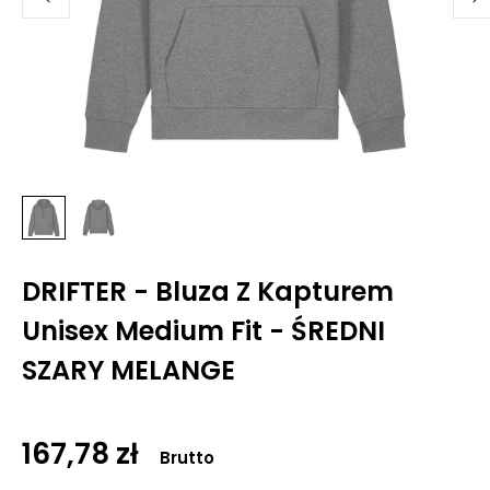
DRIFTER - Bluza Z Kapturem
Unisex Medium Fit - ŚREDNI
SZARY MELANGE
167,78 zł
Brutto