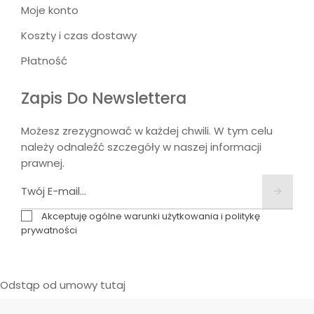
Moje konto
Koszty i czas dostawy
Płatność
Zapis Do Newslettera
Możesz zrezygnować w każdej chwili. W tym celu
należy odnaleźć szczegóły w naszej informacji
prawnej.
Akceptuję ogólne warunki użytkowania i politykę
prywatności
Odstąp od umowy tutaj