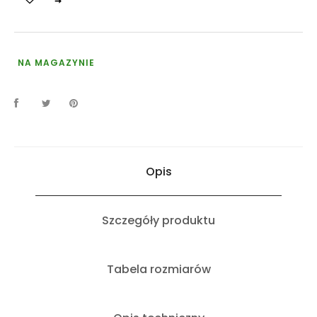
NA MAGAZYNIE
Opis
Szczegóły produktu
Tabela rozmiarów