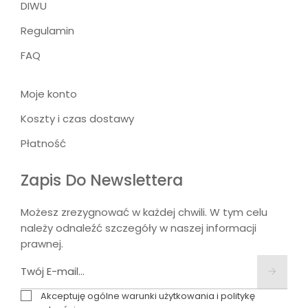
DIWU
Regulamin
FAQ
Moje konto
Koszty i czas dostawy
Płatność
Zapis Do Newslettera
Możesz zrezygnować w każdej chwili. W tym celu
należy odnaleźć szczegóły w naszej informacji
prawnej.
Akceptuję ogólne warunki użytkowania i politykę