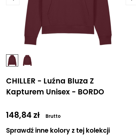
CHILLER - Luźna Bluza Z
Kapturem Unisex - BORDO
148,84 zł
Brutto
Sprawdź inne kolory z tej kolekcji