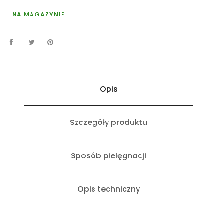
NA MAGAZYNIE
Opis
Szczegóły produktu
Sposób pielęgnacji
Opis techniczny