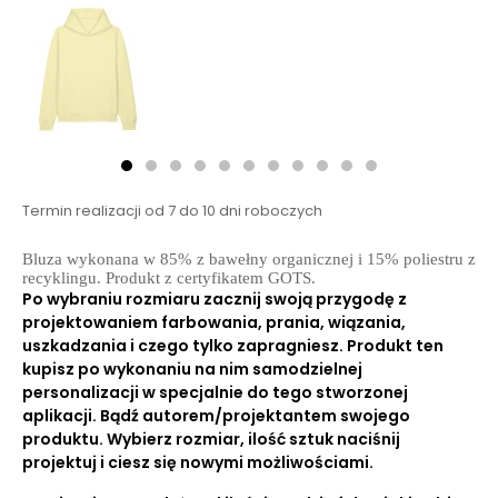
Termin realizacji od 7 do 10 dni roboczych
Bluza wykonana w 85% z bawełny organicznej i 15% poliestru z
recyklingu. Produkt z certyfikatem GOTS.
Po wybraniu rozmiaru zacznij swoją przygodę z
projektowaniem farbowania, prania, wiązania,
uszkadzania i czego tylko zapragniesz. Produkt ten
kupisz po wykonaniu na nim samodzielnej
personalizacji w specjalnie do tego stworzonej
aplikacji. Bądź autorem/projektantem swojego
produktu. Wybierz rozmiar, ilość sztuk naciśnij
projektuj i ciesz się nowymi możliwościami.