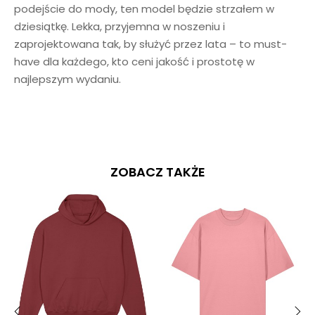
podejście do mody, ten model będzie strzałem w
dziesiątkę. Lekka, przyjemna w noszeniu i
zaprojektowana tak, by służyć przez lata – to must-
have dla każdego, kto ceni jakość i prostotę w
najlepszym wydaniu.
ZOBACZ TAKŻE