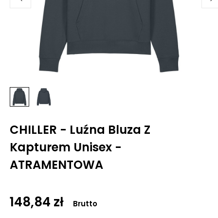
CHILLER - Luźna Bluza Z
Kapturem Unisex -
ATRAMENTOWA
148,84 zł
Brutto