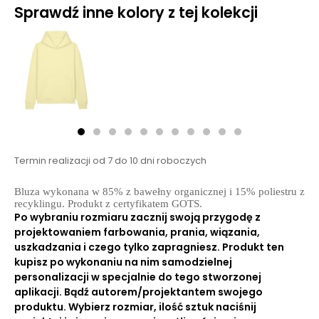
Sprawdź inne kolory z tej kolekcji
Termin realizacji od 7 do 10 dni roboczych
Bluza wykonana w 85% z bawełny organicznej i 15% poliestru z
recyklingu. Produkt z certyfikatem GOTS.
Po wybraniu rozmiaru zacznij swoją przygodę z
projektowaniem farbowania, prania, wiązania,
uszkadzania i czego tylko zapragniesz. Produkt ten
kupisz po wykonaniu na nim samodzielnej
personalizacji w specjalnie do tego stworzonej
aplikacji. Bądź autorem/projektantem swojego
produktu. Wybierz rozmiar, ilość sztuk naciśnij