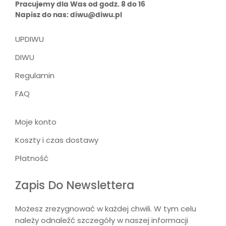
Pracujemy dla Was od godz. 8 do 16
Napisz do nas: diwu@diwu.pl
UPDIWU
DIWU
Regulamin
FAQ
Moje konto
Koszty i czas dostawy
Płatność
Zapis Do Newslettera
Możesz zrezygnować w każdej chwili. W tym celu
należy odnaleźć szczegóły w naszej informacji