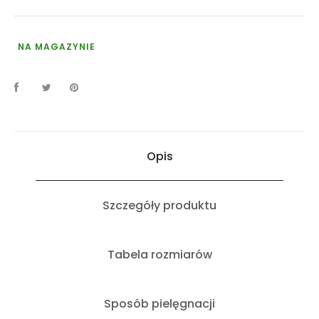
NA MAGAZYNIE
Opis
Szczegóły produktu
Tabela rozmiarów
Sposób pielęgnacji