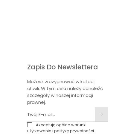
Zapis Do Newslettera
Możesz zrezygnować w każdej
chwili. W tym celu należy odnaleźć
szczegóły w naszej informacji
prawnej.
Akceptuję ogólne warunki
użytkowania i politykę prywatności