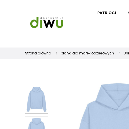
PATRIOCI
Strona główna
blanki dla marek odzieżowych
Un