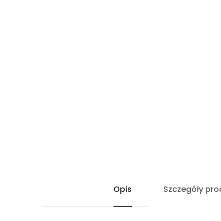
Opis
Szczegóły pro