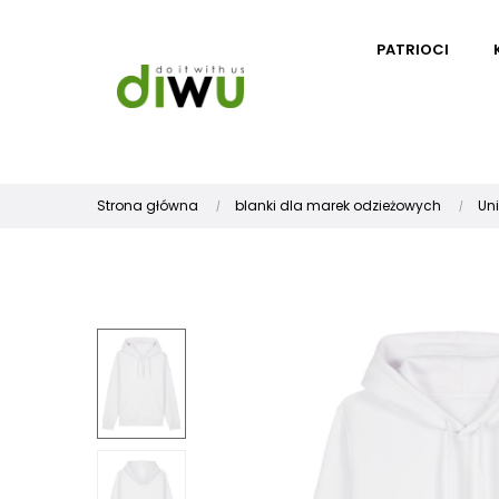
PATRIOCI
Strona główna
blanki dla marek odzieżowych
Un