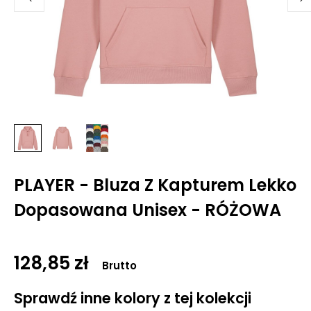
PLAYER - Bluza Z Kapturem Lekko
Dopasowana Unisex - RÓŻOWA
128,85 zł
Brutto
Sprawdź inne kolory z tej kolekcji