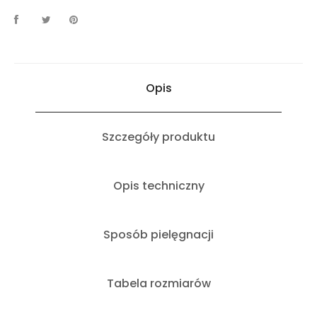
Opis
Szczegóły produktu
Opis techniczny
Sposób pielęgnacji
Tabela rozmiarów