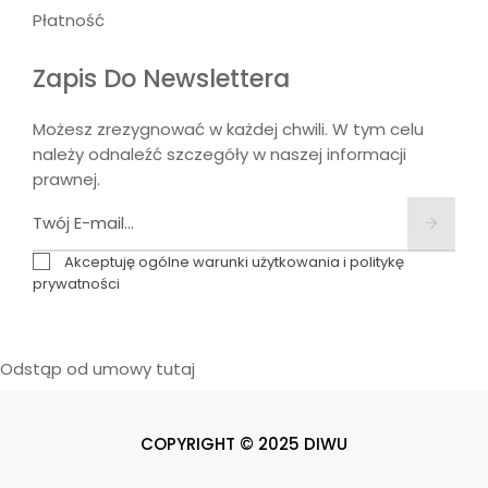
Płatność
Zapis Do Newslettera
Możesz zrezygnować w każdej chwili. W tym celu
należy odnaleźć szczegóły w naszej informacji
prawnej.
Akceptuję ogólne warunki użytkowania i politykę
prywatności
Odstąp od umowy tutaj
COPYRIGHT © 2025 DIWU