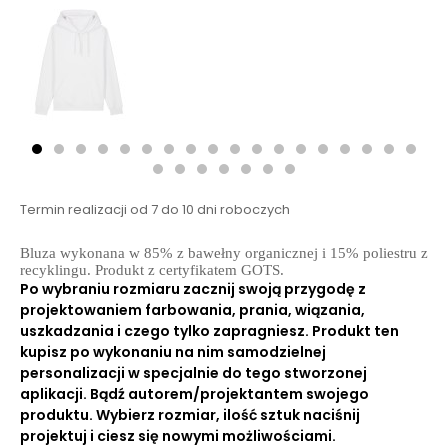
Termin realizacji od 7 do 10 dni roboczych
Bluza wykonana w 85% z bawełny organicznej i 15% poliestru z
recyklingu. Produkt z certyfikatem GOTS.
Po wybraniu rozmiaru zacznij swoją przygodę z
projektowaniem farbowania, prania, wiązania,
uszkadzania i czego tylko zapragniesz. Produkt ten
kupisz po wykonaniu na nim samodzielnej
personalizacji w specjalnie do tego stworzonej
aplikacji. Bądź autorem/projektantem swojego
produktu. Wybierz rozmiar, ilość sztuk naciśnij
projektuj i ciesz się nowymi możliwościami.