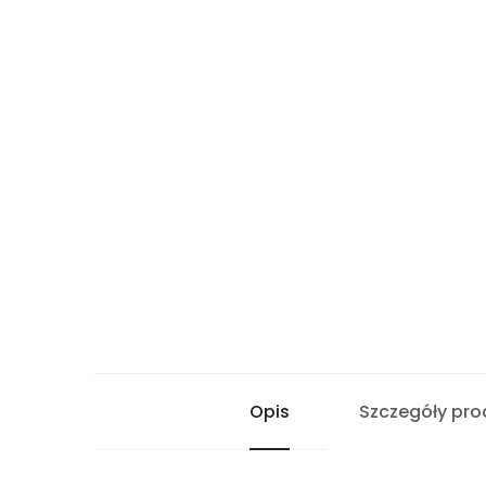
Opis
Szczegóły pro