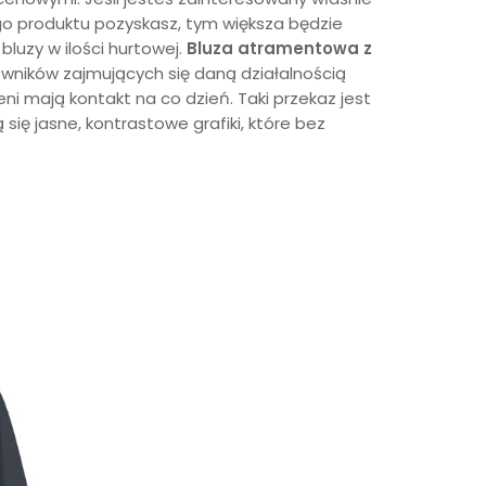
go produktu pozyskasz, tym większa będzie
bluzy w ilości hurtowej.
Bluza
atramentowa
z
wników zajmujących się daną działalnością
i mają kontakt na co dzień. Taki przekaz jest
się jasne, kontrastowe grafiki, które bez