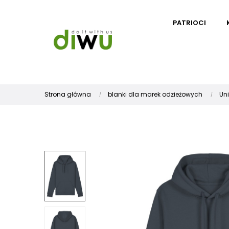
PATRIOCI
Strona główna
blanki dla marek odzieżowych
Un