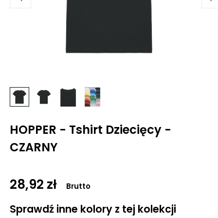
HOPPER - Tshirt Dziecięcy -
CZARNY
28,92 zł
Brutto
Sprawdź inne kolory z tej kolekcji