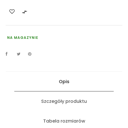

NA MAGAZYNIE
Opis
Szczegóły produktu
Tabela rozmiarów