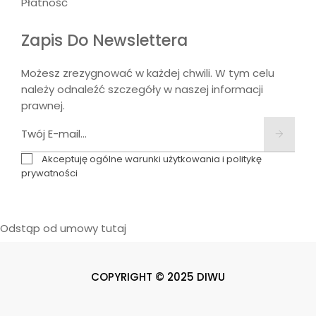
Płatność
Zapis Do Newslettera
Możesz zrezygnować w każdej chwili. W tym celu
należy odnaleźć szczegóły w naszej informacji
prawnej.
Akceptuję ogólne warunki użytkowania i politykę
prywatności
Odstąp od umowy tutaj
COPYRIGHT © 2025 DIWU