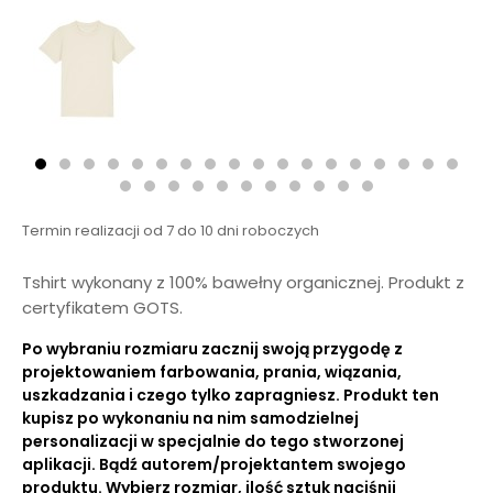
Termin realizacji od 7 do 10 dni roboczych
Tshirt wykonany z 100% bawełny organicznej. Produkt z
certyfikatem GOTS.
Po wybraniu rozmiaru zacznij swoją przygodę z
projektowaniem farbowania, prania, wiązania,
uszkadzania i czego tylko zapragniesz. Produkt ten
kupisz po wykonaniu na nim samodzielnej
personalizacji w specjalnie do tego stworzonej
aplikacji. Bądź autorem/projektantem swojego
produktu. Wybierz rozmiar, ilość sztuk naciśnij