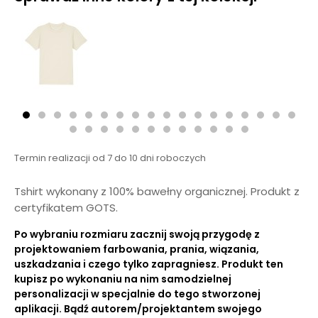
Termin realizacji od 7 do 10 dni roboczych
Tshirt wykonany z 100% bawełny organicznej. Produkt z
certyfikatem GOTS.
Po wybraniu rozmiaru zacznij swoją przygodę z
projektowaniem farbowania, prania, wiązania,
uszkadzania i czego tylko zapragniesz. Produkt ten
kupisz po wykonaniu na nim samodzielnej
personalizacji w specjalnie do tego stworzonej
aplikacji. Bądź autorem/projektantem swojego