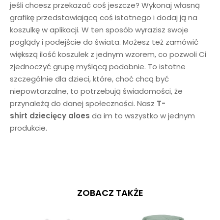
jeśli chcesz przekazać coś jeszcze? Wykonaj własną
grafikę przedstawiającą coś istotnego i dodaj ją na
koszulkę w aplikacji. W ten sposób wyrazisz swoje
poglądy i podejście do świata. Możesz też zamówić
większą ilość koszulek z jednym wzorem, co pozwoli Ci
zjednoczyć grupę myślącą podobnie. To istotne
szczególnie dla dzieci, które, choć chcą być
niepowtarzalne, to potrzebują świadomości, że
przynależą do danej społeczności. Nasz
T-
shirt dziecięcy aloes
da im to wszystko w jednym
produkcie.
ZOBACZ TAKŻE