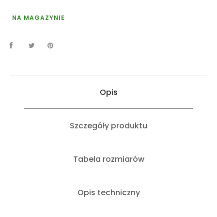
NA MAGAZYNIE
Opis
Szczegóły produktu
Tabela rozmiarów
Opis techniczny