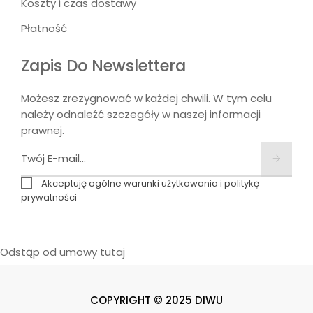
Koszty i czas dostawy
Płatność
Zapis Do Newslettera
Możesz zrezygnować w każdej chwili. W tym celu
należy odnaleźć szczegóły w naszej informacji
prawnej.
Akceptuję ogólne warunki użytkowania i politykę
prywatności
Odstąp od umowy tutaj
COPYRIGHT © 2025 DIWU