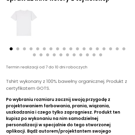
Termin realizacji od 7 do 10 dni roboczych
Tshirt wykonany z 100% bawełny organicznej. Produkt z
certyfikatem GOTS.
Po wybraniu rozmiaru zacznij swoją przygodę z
projektowaniem farbowania, prania, wiązania,
uszkadzania i czego tylko zapragniesz. Produkt ten
kupisz po wykonaniu na nim samodzielnej
personalizacji w specjalnie do tego stworzonej
aplikacji. Bądź autorem/projektantem swojego