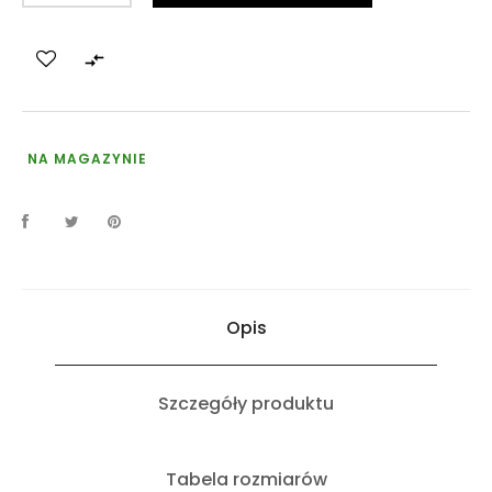

NA MAGAZYNIE
Opis
Szczegóły produktu
Tabela rozmiarów