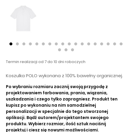
Termin realizacji od 7 do 10 dni roboczych
Koszulka POLO wykonana z 100% bawełny organicznej.
Po wybraniu rozmiaru zacznij swoją przygodę z
projektowaniem farbowania, prania, wiązania,
uszkadzania i czego tylko zapragniesz. Produkt ten
kupisz po wykonaniu na nim samodzielnej
personalizacji w specjalnie do tego stworzonej
aplikacji. Bądź autorem/projektantem swojego
produktu. Wybierz rozmiar, ilość sztuk naciśnij
projektuj i ciesz się nowymi możliwościami.