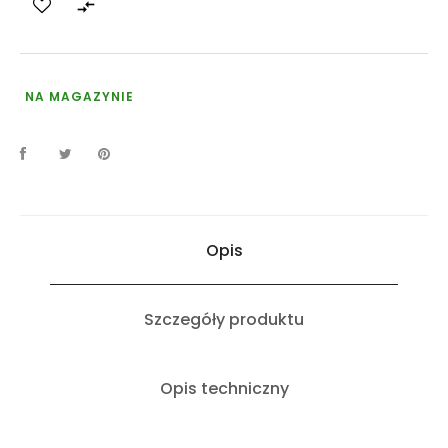

NA MAGAZYNIE
Opis
Szczegóły produktu
Opis techniczny