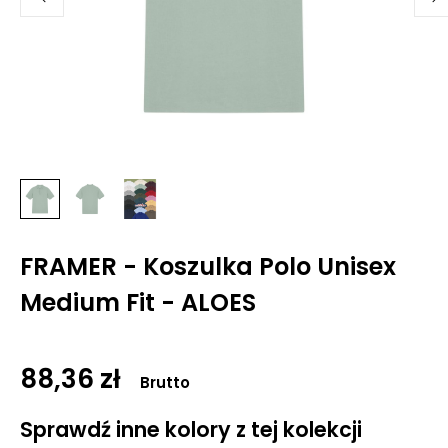
FRAMER - Koszulka Polo Unisex
Medium Fit - ALOES
88,36 zł
Brutto
Sprawdź inne kolory z tej kolekcji