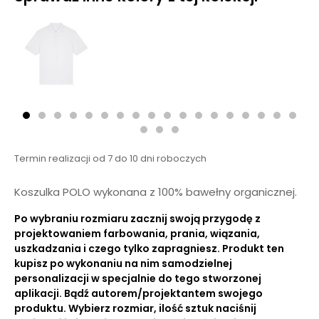
Termin realizacji od 7 do 10 dni roboczych
Koszulka POLO wykonana z 100% bawełny organicznej.
Po wybraniu rozmiaru zacznij swoją przygodę z
projektowaniem farbowania, prania, wiązania,
uszkadzania i czego tylko zapragniesz. Produkt ten
kupisz po wykonaniu na nim samodzielnej
personalizacji w specjalnie do tego stworzonej
aplikacji. Bądź autorem/projektantem swojego
produktu. Wybierz rozmiar, ilość sztuk naciśnij