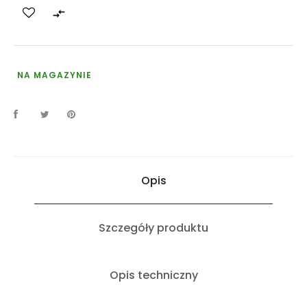

NA MAGAZYNIE
Opis
Szczegóły produktu
Opis techniczny