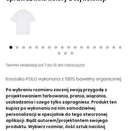
Termin realizacji od 7 do 10 dni roboczych
Koszulka POLO wykonana z 100% bawełny organicznej.
Po wybraniu rozmiaru zacznij swoją przygodę z
projektowaniem farbowania, prania, wiązania,
uszkadzania i czego tylko zapragniesz. Produkt ten
kupisz po wykonaniu na nim samodzielnej
personalizacji w specjalnie do tego stworzonej
aplikacji. Bądź autorem/projektantem swojego
produktu. Wybierz rozmiar, ilość sztuk naciśnij