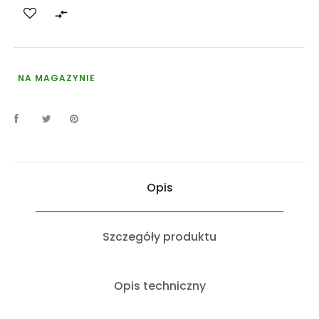

NA MAGAZYNIE
Opis
Szczegóły produktu
Opis techniczny