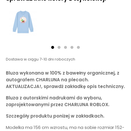
Dostawa w ciągu 7-10 dni roboczych
Bluza wykonana w 100% z bawełny organicznej, z
autografem CHARLUNA na plecach.
AKTUALIZACJA!, sprawdź zakładkę opis techniczny.
Bluza z autorskimi nadrukami do wyboru,
zaprojektowanymi przez CHARLUNA ROBLOX.
Szczegóły produktu poniżej w zakładkach.
Modelka ma 156 cm wzrostu, ma na sobie rozmiar 152-