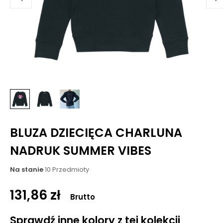
BLUZA DZIECIĘCA CHARLUNA
NADRUK SUMMER VIBES
Na stanie
10 Przedmioty
131,86 zł
Brutto
Sprawdź inne kolory z tej kolekcji