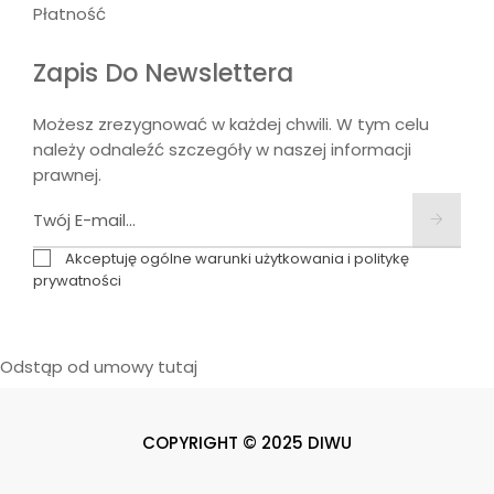
Płatność
Zapis Do Newslettera
Możesz zrezygnować w każdej chwili. W tym celu
należy odnaleźć szczegóły w naszej informacji
prawnej.
Akceptuję ogólne warunki użytkowania i politykę
prywatności
Odstąp od umowy tutaj
COPYRIGHT © 2025 DIWU