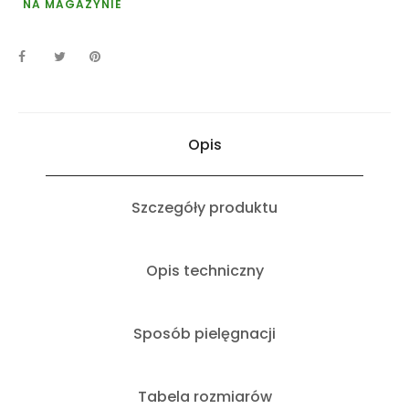
NA MAGAZYNIE
Opis
Szczegóły produktu
Opis techniczny
Sposób pielęgnacji
Tabela rozmiarów