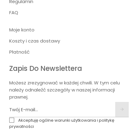
Regulamin
FAQ
Moje konto
Koszty i czas dostawy
Płatność
Zapis Do Newslettera
Możesz zrezygnować w każdej chwili. W tym celu
należy odnaleźć szczegóły w naszej informacji
prawnej.
Akceptuję ogólne warunki użytkowania i politykę
prywatności