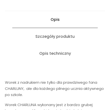
Opis
Szczegóły produktu
Opis techniczny
Worek z nadrukiem nie tylko dla prawdziwego fana
CHARLUNY, ale dla każdego pilnego ucznia aktywnego
po szkole.
Worek CHARLUNA wykonany jest z bardzo grubej