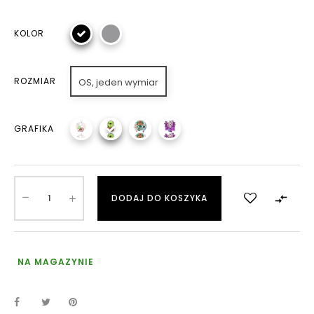
KOLOR
ROZMIAR
OS, jeden wymiar
GRAFIKA

DODAJ DO KOSZYKA
NA MAGAZYNIE