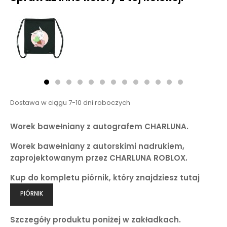
Dostawa w ciągu 7-10 dni roboczych
Worek bawełniany z autografem CHARLUNA.
Worek bawełniany z autorskimi nadrukiem,
zaprojektowanym przez CHARLUNA ROBLOX.
Kup do kompletu piórnik, który znajdziesz tutaj
PIÓRNIK
Szczegóły produktu poniżej w zakładkach.