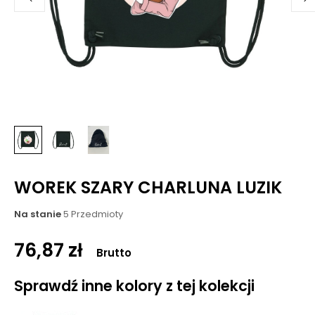
WOREK SZARY CHARLUNA LUZIK
Na stanie
5 Przedmioty
76,87 zł
Brutto
Sprawdź inne kolory z tej kolekcji