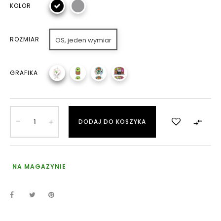
KOLOR
ROZMIAR
OS, jeden wymiar
GRAFIKA

DODAJ DO KOSZYKA
NA MAGAZYNIE