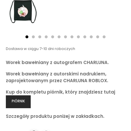
Dostawa w ciągu 7-10 dni roboczych
Worek bawełniany z autografem CHARLUNA.
Worek bawełniany z autorskimi nadrukiem,
zaprojektowanym przez CHARLUNA ROBLOX.
Kup do kompletu piórnik, który znajdziesz tutaj
PIÓRNIK
Szczegóły produktu poniżej w zakładkach.