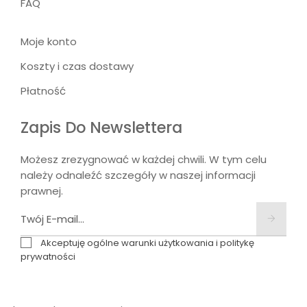
FAQ
Moje konto
Koszty i czas dostawy
Płatność
Zapis Do Newslettera
Możesz zrezygnować w każdej chwili. W tym celu
należy odnaleźć szczegóły w naszej informacji
prawnej.
Akceptuję ogólne warunki użytkowania i politykę
prywatności