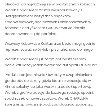
plecaka i co najważniejsze w praktycznych kolorach.
Worek z nadrukiem został wyprodukowany z
uwzględnieniem wszystkich aspektów
środowiskowych, społecznych i ekonomicznych w
fabryce z certyfikatem GRS. Wszystkie detale
dopracowane są do perfekcji.
Wszyscy klubowicze Kaktusiarze będą mogli godnie
reprezentować swój klub i przynależność do niego.
Worek z nadrukiem już teraz jest bestsellerem
ponieważ każdy jeden worek ma autograf CHARLUNY.
Produkt ten jest również świetnym uzupełnieniem
garderoby do szkoły gdzie idealnie wpasuje się w
klimat szkolny lub jako worek na odzież sportową.
Worek z grafiką pasuje do każdego rodzaju spodni,
spódniczek, a nawet szortów. Worek CHARLUNA
świetnie sprawdzi się podczas długiego spaceru z