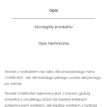
Opis
Szczegóły produktu
Opis techniczny
Worek z nadrukiem nie tylko dla prawdziwego fana
CHARLUNY, ale dla każdego pilnego ucznia aktywnego
po szkole.
Worek CHARLUNA wykonany jest z bardzo grubej
bawełny z recyklingu, który nie będzie kolejnym
poliestrowym workiem, ale będzie workiem z funkcją