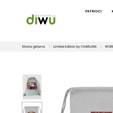
PATRIOCI
Strona główna
Limited Edition by CHARLUNA
WORE