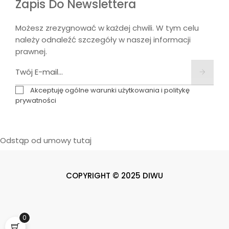
Zapis Do Newslettera
Możesz zrezygnować w każdej chwili. W tym celu
należy odnaleźć szczegóły w naszej informacji
prawnej.
Akceptuję ogólne warunki użytkowania i politykę
prywatności
Odstąp od umowy tutaj
COPYRIGHT © 2025 DIWU
0