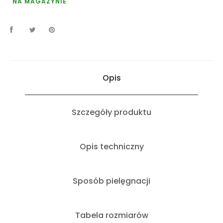
NA MAGAZYNIE
Opis
Szczegóły produktu
Opis techniczny
Sposób pielęgnacji
Tabela rozmiarów