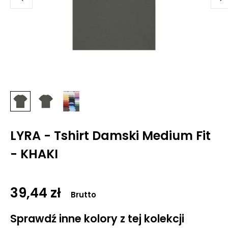
LYRA - Tshirt Damski Medium Fit
- KHAKI
39,44 zł
Brutto
Sprawdź inne kolory z tej kolekcji