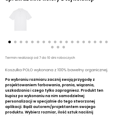
Termin realizacji od 7 do 10 dni roboczych
Koszulka POLO wykonana z 100% bawełny organicznej.
Po wybraniu rozmiaru zacznij swoją przygodę z
projektowaniem farbowania, prania, wiązania,
uszkadzania i czego tylko zapragniesz. Produkt ten
kupisz po wykonaniu na nim samodzielnej
personalizacji w specjalnie do tego stworzonej
aplikacji. Bądź autorem/projektantem swojego
produktu. Wybierz rozmiar, ilość sztuk naciśnij