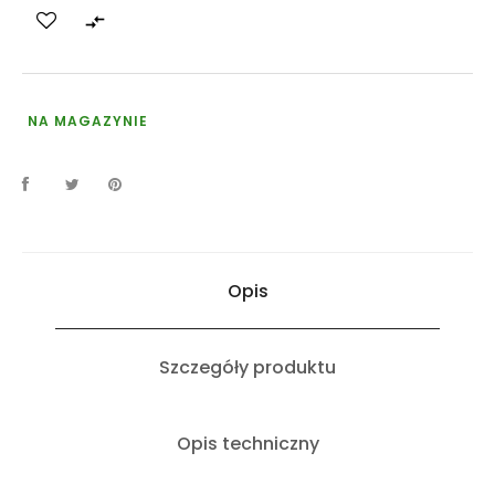

NA MAGAZYNIE
Opis
Szczegóły produktu
Opis techniczny