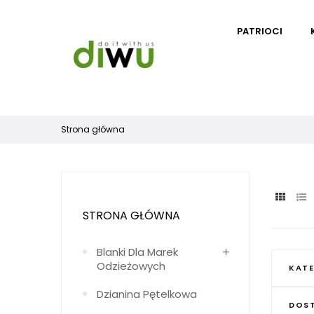
PATRIOCI
Strona główna
STRONA GŁÓWNA
Blanki Dla Marek
Odzieżowych
KATE
Dzianina Pętelkowa
DOS