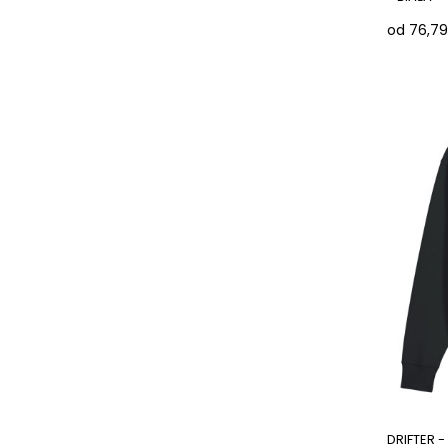
od 76,79
DRIFTER -