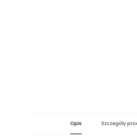
Opis
Szczegóły pro