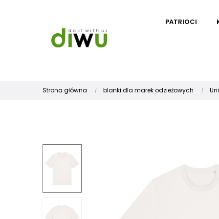
PATRIOCI
Strona główna
blanki dla marek odzieżowych
Un