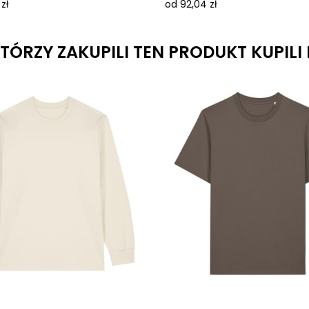
zł
od 92,04 zł
KTÓRZY ZAKUPILI TEN PRODUKT KUPILI