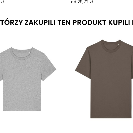
zł
od 29,72 zł
KTÓRZY ZAKUPILI TEN PRODUKT KUPILI