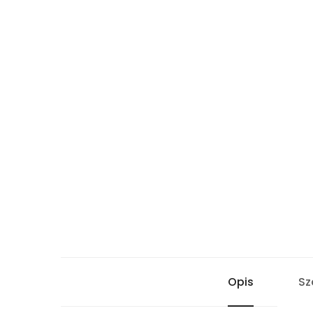
Opis
Sz