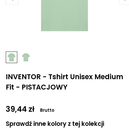
INVENTOR - Tshirt Unisex Medium
Fit - PISTACJOWY
39,44 zł
Brutto
Sprawdź inne kolory z tej kolekcji