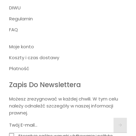
DIWU
Regulamin
FAQ
Moje konto
Koszty i czas dostawy
Płatność
Zapis Do Newslettera
Możesz zrezygnować w każdej chwili. W tym celu
należy odnaleźć szczegóły w naszej informacji
prawnej.
Akceptuję ogólne warunki użytkowania i politykę