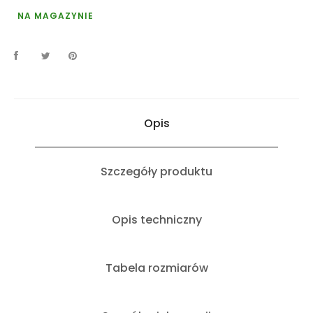
NA MAGAZYNIE
Opis
Szczegóły produktu
Opis techniczny
Tabela rozmiarów