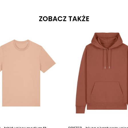
ZOBACZ TAKŻE