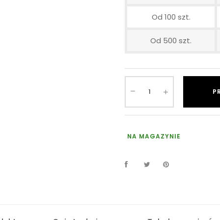
Od 100 szt.
Od 500 szt.
P
NA MAGAZYNIE