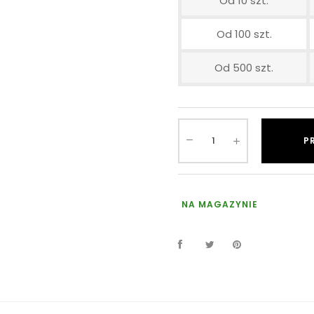
Od 10 szt.
Od 100 szt.
Od 500 szt.
P
NA MAGAZYNIE