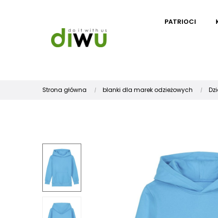
PATRIOCI
Strona główna
blanki dla marek odzieżowych
Dzi