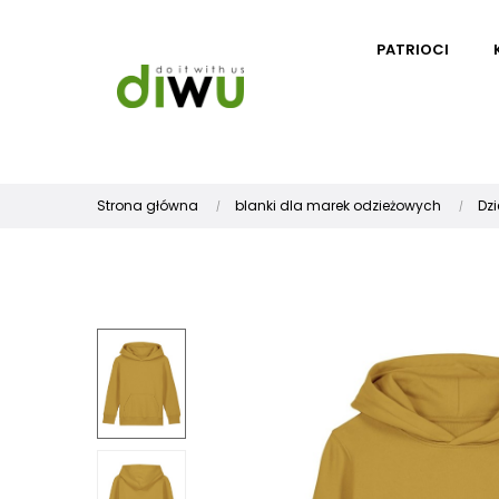
PATRIOCI
Strona główna
blanki dla marek odzieżowych
Dzi