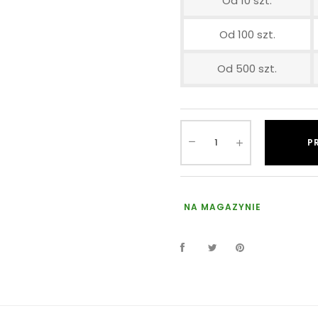
Od 10 szt.
Od 100 szt.
Od 500 szt.
P
NA MAGAZYNIE