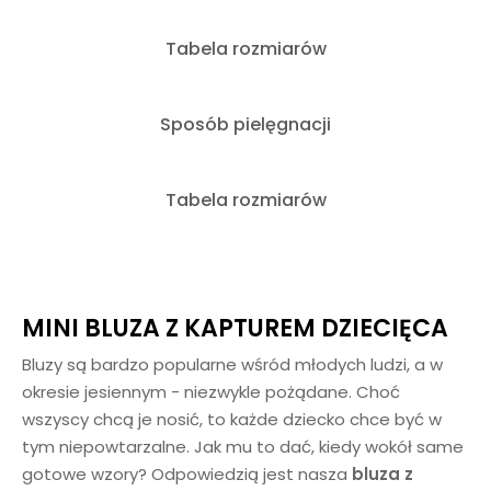
Tabela rozmiarów
Sposób pielęgnacji
Tabela rozmiarów
MINI BLUZA Z KAPTUREM DZIECIĘCA
Bluzy są bardzo popularne wśród młodych ludzi, a w
okresie jesiennym - niezwykle pożądane. Choć
wszyscy chcą je nosić, to każde dziecko chce być w
tym niepowtarzalne. Jak mu to dać, kiedy wokół same
gotowe wzory? Odpowiedzią jest nasza
bluza z