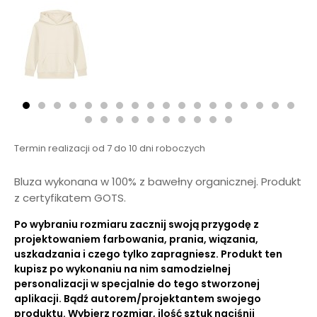
Termin realizacji od 7 do 10 dni roboczych
Bluza wykonana w 100% z bawełny organicznej. Produkt
z certyfikatem GOTS.
Po wybraniu rozmiaru zacznij swoją przygodę z
projektowaniem farbowania, prania, wiązania,
uszkadzania i czego tylko zapragniesz. Produkt ten
kupisz po wykonaniu na nim samodzielnej
personalizacji w specjalnie do tego stworzonej
aplikacji. Bądź autorem/projektantem swojego
produktu. Wybierz rozmiar, ilość sztuk naciśnij