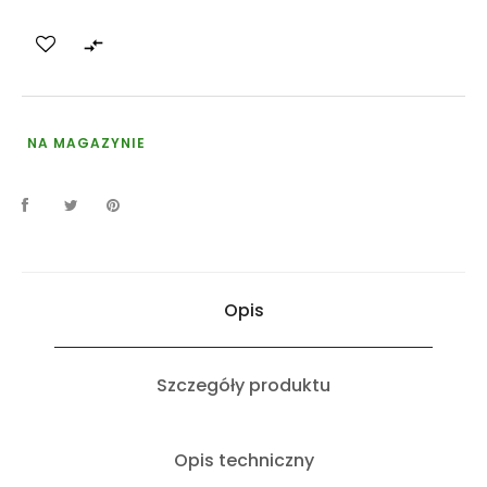

NA MAGAZYNIE
Opis
Szczegóły produktu
Opis techniczny