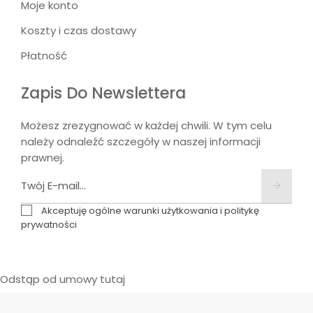
Moje konto
Koszty i czas dostawy
Płatność
Zapis Do Newslettera
Możesz zrezygnować w każdej chwili. W tym celu
należy odnaleźć szczegóły w naszej informacji
prawnej.
Akceptuję ogólne warunki użytkowania i politykę
prywatności
Odstąp od umowy tutaj