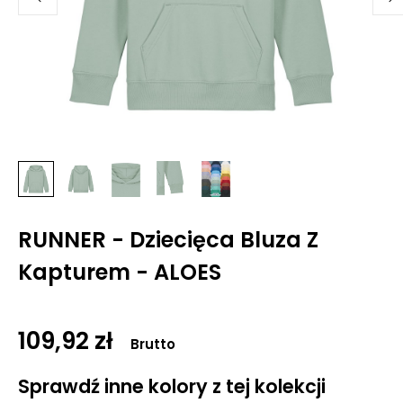
RUNNER - Dziecięca Bluza Z
Kapturem - ALOES
109,92 zł
Brutto
Sprawdź inne kolory z tej kolekcji