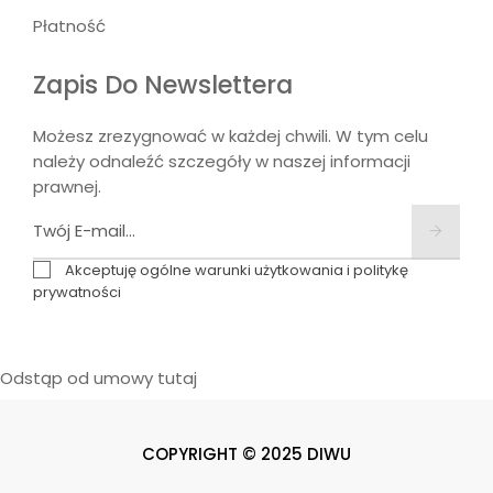
Płatność
Zapis Do Newslettera
Możesz zrezygnować w każdej chwili. W tym celu
należy odnaleźć szczegóły w naszej informacji
prawnej.
Akceptuję ogólne warunki użytkowania i politykę
prywatności
Odstąp od umowy tutaj
COPYRIGHT © 2025 DIWU