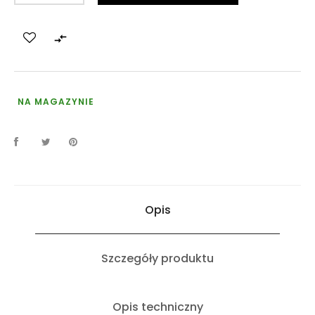

NA MAGAZYNIE
Opis
Szczegóły produktu
Opis techniczny