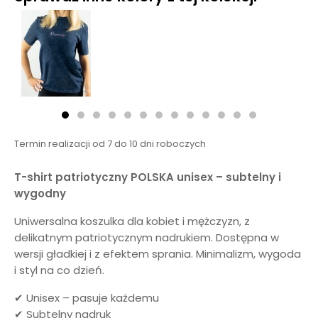
Termin realizacji od 7 do 10 dni roboczych
T-shirt patriotyczny POLSKA unisex – subtelny i
wygodny
Uniwersalna koszulka dla kobiet i mężczyzn, z
delikatnym patriotycznym nadrukiem. Dostępna w
wersji gładkiej i z efektem sprania. Minimalizm, wygoda
i styl na co dzień.
✔ Unisex – pasuje każdemu
✔ Subtelny nadruk