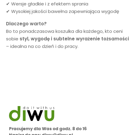
✔ Wersje gładkie i z efektem sprania
✔ Wysokiej jakości bawełna zapewniająca wygodę
Dlaczego warto?
Bo to ponadczasowa koszulka dla każdego, kto ceni
sobie
styl, wygodę i subtelne wyrażenie tożsamości
– idealna na co dzień i do pracy.
Pracujemy dla Was od godz. 8 do 16