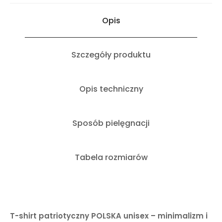
Opis
Szczegóły produktu
Opis techniczny
Sposób pielęgnacji
Tabela rozmiarów
T-shirt patriotyczny POLSKA unisex – minimalizm i