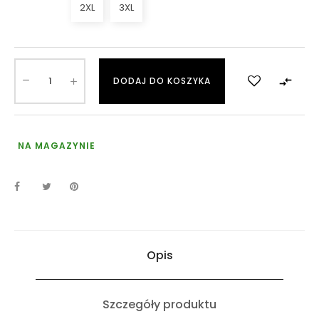
2XL
3XL

DODAJ DO KOSZYKA
NA MAGAZYNIE
Opis
Szczegóły produktu