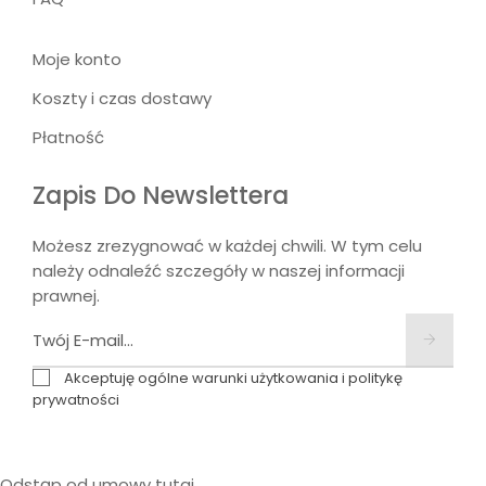
Moje konto
Koszty i czas dostawy
Płatność
Zapis Do Newslettera
Możesz zrezygnować w każdej chwili. W tym celu
należy odnaleźć szczegóły w naszej informacji
prawnej.
Akceptuję ogólne warunki użytkowania i politykę
prywatności
Odstąp od umowy tutaj