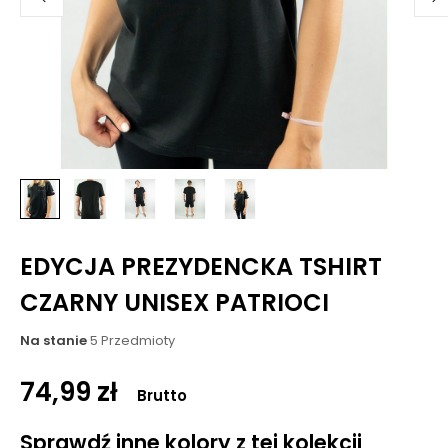
EDYCJA PREZYDENCKA TSHIRT
CZARNY UNISEX PATRIOCI
Na stanie
5 Przedmioty
74,99 zł
Brutto
Sprawdź inne kolory z tej kolekcji