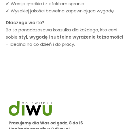
✔ Wersje gładkie i z efektem sprania
✔ Wysokiej jakości bawełna zapewniająca wygodę
Dlaczego warto?
Bo to ponadczasowa koszulka dla każdego, kto ceni
sobie
styl, wygodę i subtelne wyrażenie tożsamości
– idealna na co dzień i do pracy.
Pracujemy dla Was od godz. 8 do 16