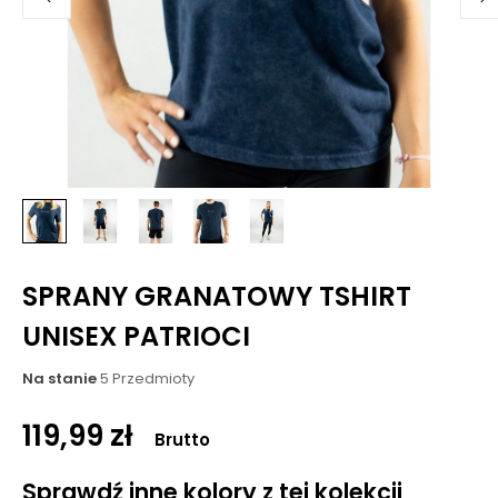
SPRANY GRANATOWY TSHIRT
UNISEX PATRIOCI
Na stanie
5 Przedmioty
119,99 zł
Brutto
Sprawdź inne kolory z tej kolekcji