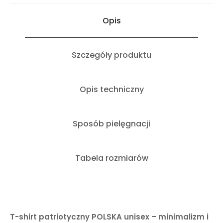
Opis
Szczegóły produktu
Opis techniczny
Sposób pielęgnacji
Tabela rozmiarów
T-shirt patriotyczny POLSKA unisex – minimalizm i