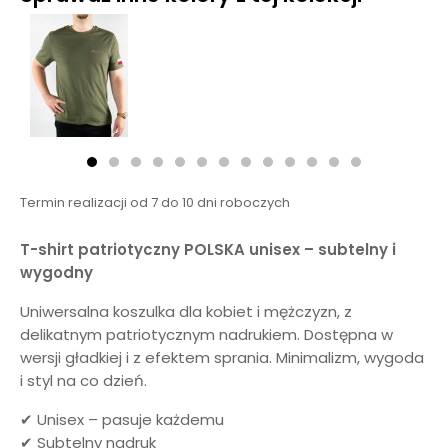
Termin realizacji od 7 do 10 dni roboczych
T-shirt patriotyczny POLSKA unisex – subtelny i
wygodny
Uniwersalna koszulka dla kobiet i mężczyzn, z
delikatnym patriotycznym nadrukiem. Dostępna w
wersji gładkiej i z efektem sprania. Minimalizm, wygoda
i styl na co dzień.
✔ Unisex – pasuje każdemu
✔ Subtelny nadruk