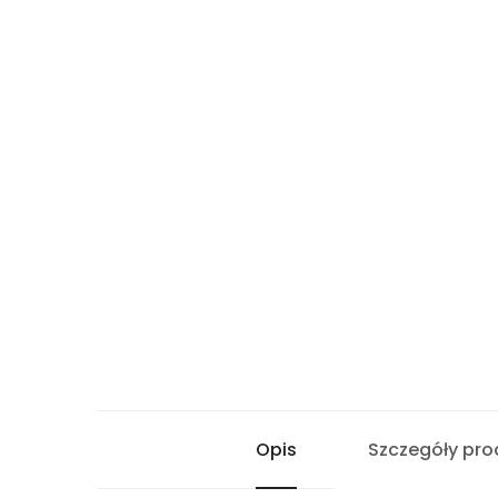
Opis
Szczegóły pro