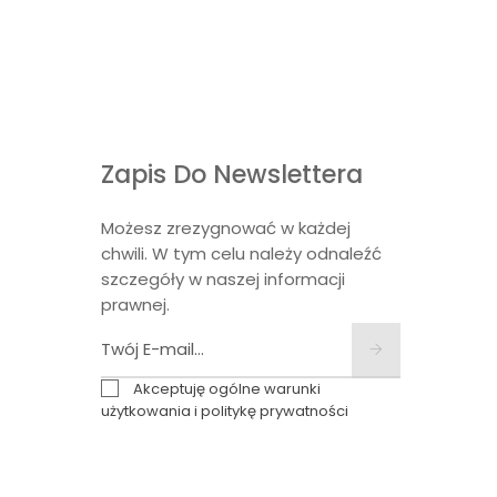
Zapis Do Newslettera
Możesz zrezygnować w każdej
chwili. W tym celu należy odnaleźć
szczegóły w naszej informacji
prawnej.
Akceptuję ogólne warunki
użytkowania i politykę prywatności