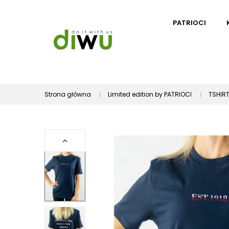
PATRIOCI
Strona główna
Limited edition by PATRIOCI
TSHIR