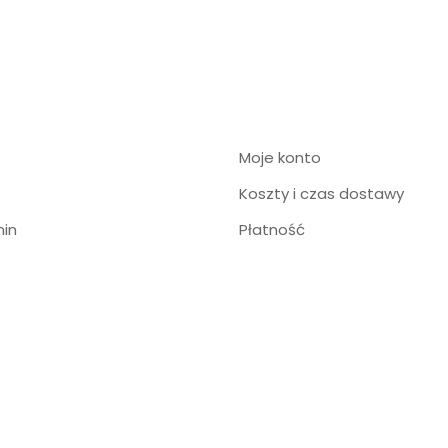
Moje konto
Koszty i czas dostawy
in
Płatność