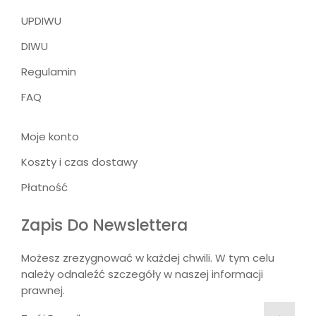
UPDIWU
DIWU
Regulamin
FAQ
Moje konto
Koszty i czas dostawy
Płatność
Zapis Do Newslettera
Możesz zrezygnować w każdej chwili. W tym celu
należy odnaleźć szczegóły w naszej informacji
prawnej.