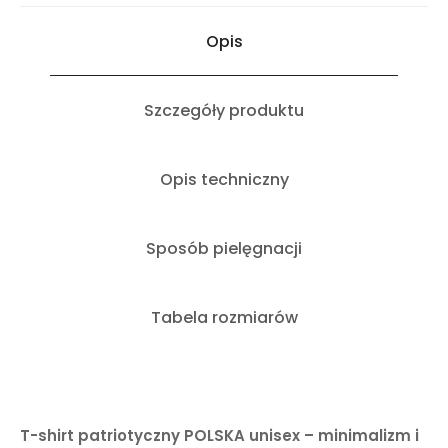
Opis
Szczegóły produktu
Opis techniczny
Sposób pielęgnacji
Tabela rozmiarów
T-shirt patriotyczny POLSKA unisex – minimalizm i