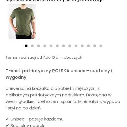
Termin realizacji od 7 do 10 dni roboczych
T-shirt patriotyczny POLSKA unisex – subtelny i
wygodny
Uniwersalna koszulka dla kobiet i mężczyzn, z
delikatnym patriotycznym nadrukiem. Dostępna w
wersji gładkiej i z efektem sprania. Minimalizm, wygoda
i styl na co dzień.
✔ Unisex – pasuje każdemu
✔ Subtelny nadruk