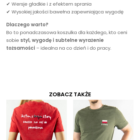
✔ Wersje gładkie i z efektem sprania
✔ Wysokiej jakości bawełna zapewniająca wygodę
Dlaczego warto?
Bo to ponadczasowa koszulka dla każdego, kto ceni
sobie
styl, wygodę i subtelne wyrażenie
tożsamości
– idealna na co dzień i do pracy.
ZOBACZ TAKŻE