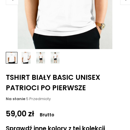
TSHIRT BIAŁY BASIC UNISEX
PATRIOCI PO PIERWSZE
Na stanie
5 Przedmioty
59,00 zł
Brutto
Sprawdź inne kolory z tej kolekcji