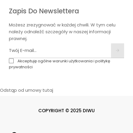
Zapis Do Newslettera
Możesz zrezygnować w każdej chwili. W tym celu
należy odnaleźć szczegóły w naszej informacji
prawnej.
Akceptuję ogólne warunki użytkowania i politykę
prywatności
Odstąp od umowy tutaj
COPYRIGHT © 2025 DIWU