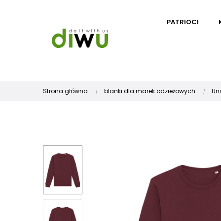
PATRIOCI
Strona główna
blanki dla marek odzieżowych
Un