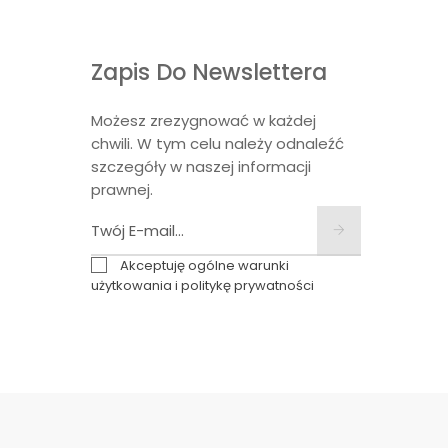
Zapis Do Newslettera
Możesz zrezygnować w każdej
chwili. W tym celu należy odnaleźć
szczegóły w naszej informacji
prawnej.
Akceptuję ogólne warunki
użytkowania i politykę prywatności