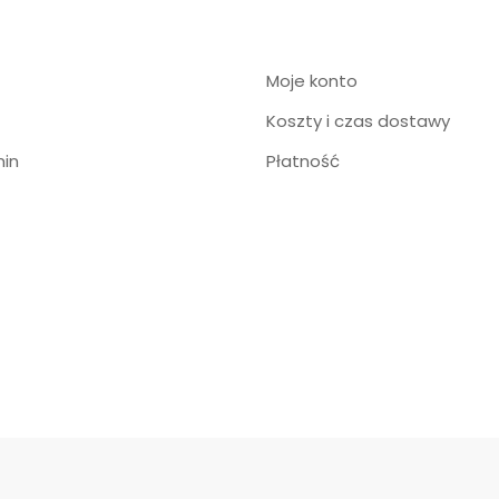
Moje konto
Koszty i czas dostawy
in
Płatność