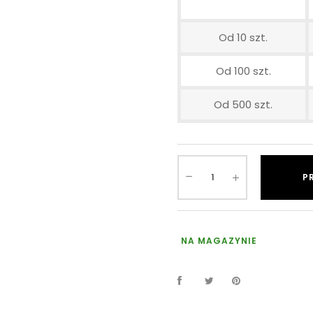
Od 10 szt.
Od 100 szt.
Od 500 szt.
P
NA MAGAZYNIE