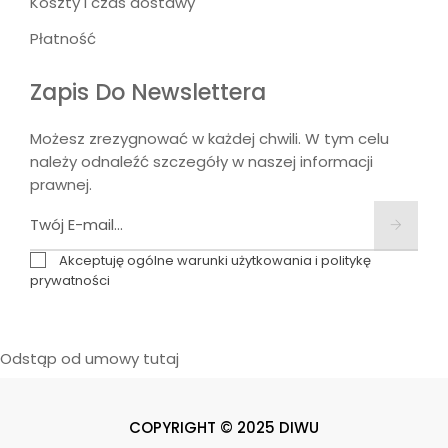
Koszty i czas dostawy
Płatność
Zapis Do Newslettera
Możesz zrezygnować w każdej chwili. W tym celu
należy odnaleźć szczegóły w naszej informacji
prawnej.
Akceptuję ogólne warunki użytkowania i politykę
prywatności
Odstąp od umowy tutaj
COPYRIGHT © 2025 DIWU