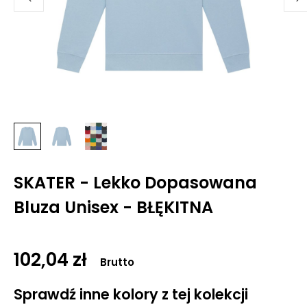
SKATER - Lekko Dopasowana
Bluza Unisex - BŁĘKITNA
102,04 zł
Brutto
Sprawdź inne kolory z tej kolekcji