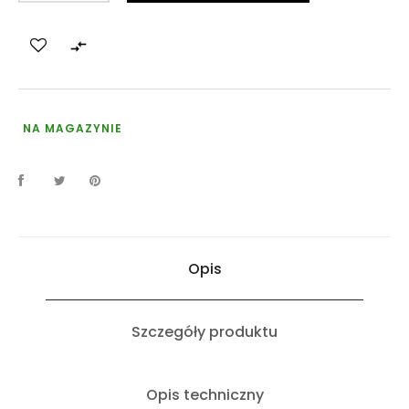

NA MAGAZYNIE
Opis
Szczegóły produktu
Opis techniczny