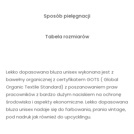
Sposób pielęgnacji
Tabela rozmiarów
Lekko dopasowana bluza unisex wykonana jest z
bawełny organicznej z certyfikatem GOTS ( Global
Organic Textile Standard) z poszanowaniem praw
pracowników z bardzo dużym naciskiem na ochronę
środowiska i aspekty ekonomiczne. Lekko dopasowana
bluza unisex nadaje się do farbowania, prania vintage,
pod nadruk jak również do upcycklingu.