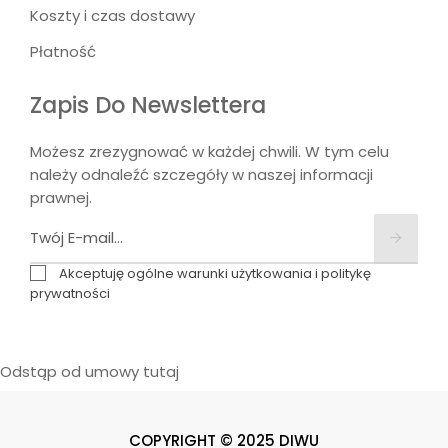
Koszty i czas dostawy
Płatność
Zapis Do Newslettera
Możesz zrezygnować w każdej chwili. W tym celu
należy odnaleźć szczegóły w naszej informacji
prawnej.
Akceptuję ogólne warunki użytkowania i politykę
prywatności
Odstąp od umowy tutaj
COPYRIGHT © 2025 DIWU