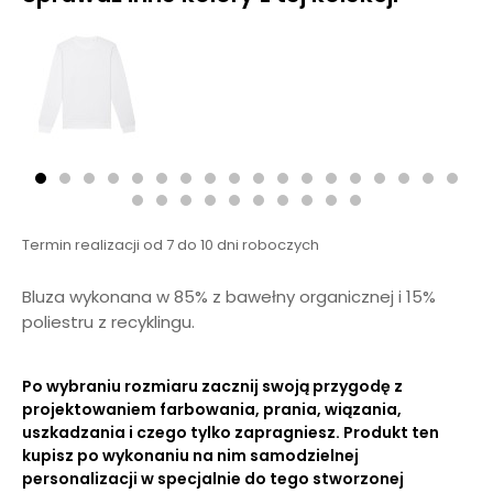
Termin realizacji od 7 do 10 dni roboczych
Bluza wykonana w 85% z bawełny organicznej i 15%
poliestru z recyklingu.
Po wybraniu rozmiaru zacznij swoją przygodę z
projektowaniem farbowania, prania, wiązania,
uszkadzania i czego tylko zapragniesz. Produkt ten
kupisz po wykonaniu na nim samodzielnej
personalizacji w specjalnie do tego stworzonej