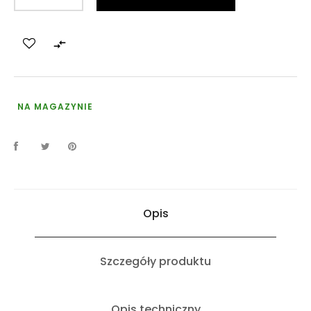

NA MAGAZYNIE
Opis
Szczegóły produktu
Opis techniczny