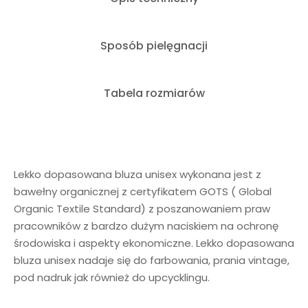
Sposób pielęgnacji
Tabela rozmiarów
Lekko dopasowana bluza unisex wykonana jest z
bawełny organicznej z certyfikatem GOTS ( Global
Organic Textile Standard) z poszanowaniem praw
pracowników z bardzo dużym naciskiem na ochronę
środowiska i aspekty ekonomiczne. Lekko dopasowana
bluza unisex nadaje się do farbowania, prania vintage,
pod nadruk jak również do upcycklingu.