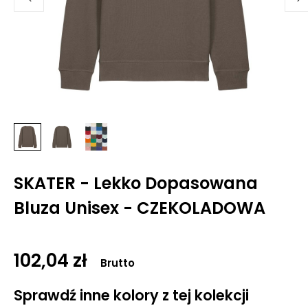
SKATER - Lekko Dopasowana
Bluza Unisex - CZEKOLADOWA
102,04 zł
Brutto
Sprawdź inne kolory z tej kolekcji