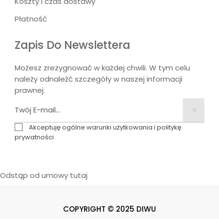
Koszty i czas dostawy
Płatność
Zapis Do Newslettera
Możesz zrezygnować w każdej chwili. W tym celu
należy odnaleźć szczegóły w naszej informacji
prawnej.
Akceptuję ogólne warunki użytkowania i politykę
prywatności
Odstąp od umowy tutaj
COPYRIGHT © 2025 DIWU