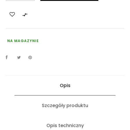

NA MAGAZYNIE
Opis
Szczegóły produktu
Opis techniczny