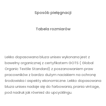
Sposób pielęgnacji
Tabela rozmiarów
Lekko dopasowana bluza unisex wykonana jest z
bawełny organicznej z certyfikatem GOTS ( Global
Organic Textile Standard) z poszanowaniem praw
pracowników z bardzo dużym naciskiem na ochronę
środowiska i aspekty ekonomiczne. Lekko dopasowana
bluza unisex nadaje się do farbowania, prania vintage,
pod nadruk jak również do upcycklingu.