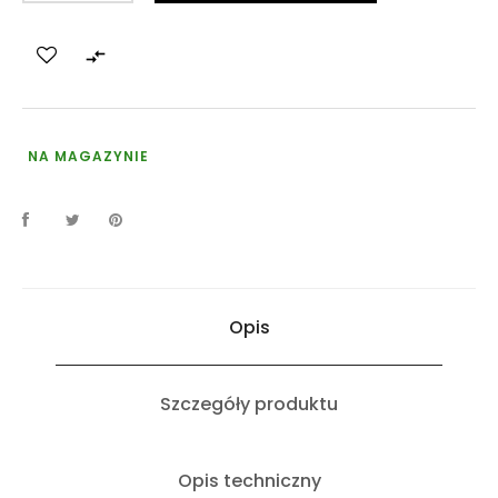

NA MAGAZYNIE
Opis
Szczegóły produktu
Opis techniczny