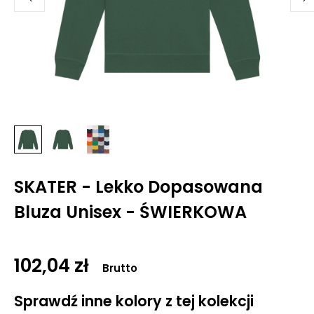
SKATER - Lekko Dopasowana
Bluza Unisex - ŚWIERKOWA
102,04 zł
Brutto
Sprawdź inne kolory z tej kolekcji