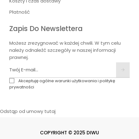
Koszty i czas dostawy
Płatność
Zapis Do Newslettera
Możesz zrezygnować w każdej chwili. W tym celu
należy odnaleźć szczegóły w naszej informacji
prawnej.
Akceptuję ogólne warunki użytkowania i politykę
prywatności
Odstąp od umowy tutaj
COPYRIGHT © 2025 DIWU