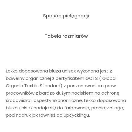
Sposób pielęgnacji
Tabela rozmiarów
Lekko dopasowana bluza unisex wykonana jest z
bawełny organicznej z certyfikatem GOTS ( Global
Organic Textile Standard) z poszanowaniem praw
pracowników z bardzo dużym naciskiem na ochronę
środowiska i aspekty ekonomiczne. Lekko dopasowana
bluza unisex nadaje się do farbowania, prania vintage,
pod nadruk jak również do upcycklingu.