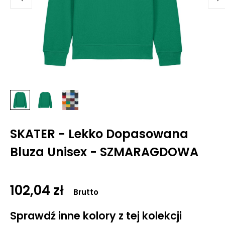
SKATER - Lekko Dopasowana
Bluza Unisex - SZMARAGDOWA
102,04 zł
Brutto
Sprawdź inne kolory z tej kolekcji