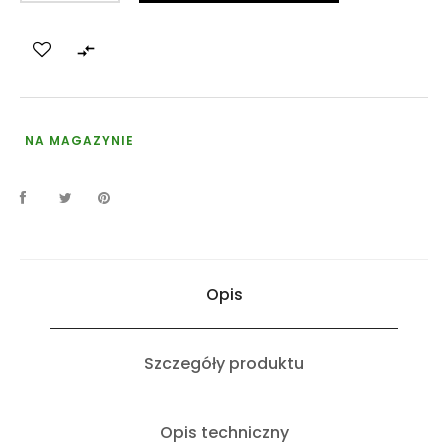

NA MAGAZYNIE
Opis
Szczegóły produktu
Opis techniczny