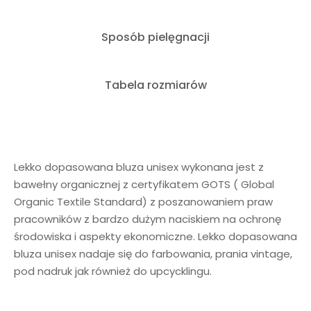
Sposób pielęgnacji
Tabela rozmiarów
Lekko dopasowana bluza unisex wykonana jest z
bawełny organicznej z certyfikatem GOTS ( Global
Organic Textile Standard) z poszanowaniem praw
pracowników z bardzo dużym naciskiem na ochronę
środowiska i aspekty ekonomiczne. Lekko dopasowana
bluza unisex nadaje się do farbowania, prania vintage,
pod nadruk jak również do upcycklingu.