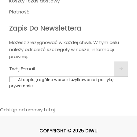
Koszty i czas dostawy
Płatność
Zapis Do Newslettera
Możesz zrezygnować w każdej chwili. W tym celu
należy odnaleźć szczegóły w naszej informacji
prawnej.
Akceptuję ogólne warunki użytkowania i politykę
prywatności
Odstąp od umowy tutaj
COPYRIGHT © 2025 DIWU